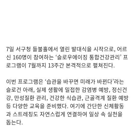
7일 서구청 들불홀에서 열린 발대식을 시작으로, 어르
신 160명이 참여하는 ‘슬로우에이징 통합건강관리’ 프
로그램이 7월까지 13주간 본격적으로 펼쳐진다.
이번 프로그램은 ‘습관을 바꾸면 미래가 바뀐다’라는
슬로건 아래, 실제 생활에 밀접한 감염병 예방, 정신건
강, 만성질환 관리, 건강한 식습관, 근골격계 질환 예방
등 다양한 교육을 준비했다. 여기에 간단한 신체활동
과 스트레칭도 자연스럽게 연결하여 일상 속 실천을
돕는다.