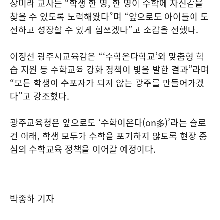
장미라 교사는 “학생 한 명, 한 명이 수학에 자신감을
찾을 수 있도록 노력해왔다”며 “앞으로도 아이들이 도
전하고 성장할 수 있게 힘쓰겠다”고 소감을 전했다.
이정선 광주시교육감은 “‘수학온다학교’와 맞춤형 학
습 지원 등 수학교육 강화 정책이 빛을 발한 결과”라며
“모든 학생이 수포자가 되지 않는 광주를 만들어가겠
다”고 강조했다.
광주교육청은 앞으로도 ‘수학이온다(on多)’라는 슬로
건 아래, 학생 모두가 수학을 포기하지 않도록 현장 중
심의 수학교육 정책을 이어갈 예정이다.
박종하 기자