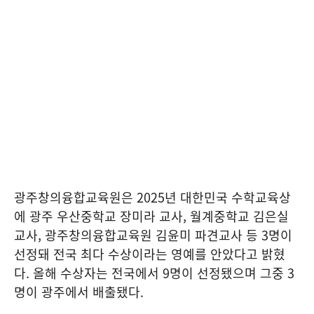
광주창의융합교육원은 2025년 대한민국 수학교육상
에 광주 우산중학교 장미라 교사, 월계중학교 김은실
교사, 광주창의융합교육원 김윤미 파견교사 등 3명이
선정돼 전국 최다 수상이라는 영예를 안았다고 밝혔
다. 올해 수상자는 전국에서 9명이 선정됐으며 그중 3
명이 광주에서 배출됐다.