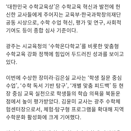
‘대한민국 수학교육상’은 수학교육 혁신과 발전에 헌
신한 교사들에게 주어지는 교육부·한국과학창의재단
공동 시상으로, 수학 수업 혁신, 평가 및 연구, 사회적
기여도 등이 종합 심사 기준이다.
광주는 시교육청의 ‘수학온다학교’를 비롯한 맞춤형
수학교육 강화 정책에 힘입어 두드러진 성과를 보이고
있다.
이번에 수상한 장미라·김은실 교사는 ‘학생 질문 중심
수업’, ‘수학 독서 기반 탐구’, ‘개별 맞춤 피드백’ 등 현
장 중심 교육 실천으로 학생들의 학습 의욕을 북돋운
점에서 높이 평가받았다. 김윤미 교사는 광주 수학체
험센터장으로서, 체험·탐구형 프로그램을 확대해 지역
수학문화 활성화에 크게 기여했다.