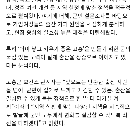
대, 정주 여건 개선 등 지역 실정에 맞춘 정책을 적극적
으로 펼쳐왔다. 여기에 더해, 군민 설문조사를 바탕으
로 가임여성들의 출산 기피 원인을 세심하게 분석하
고, 현장 중심의 실효성 높은 대책을 마련해왔다.
특히 ‘아이 낳고 키우기 좋은 고흥’을 만들기 위한 군의
뚝심 있는 노력이 실제 출산율 상승으로 이어지고 있
다는 분석이다.
고흥군 보건소 관계자는 “앞으로는 단순한 출산 지원
을 넘어, 군민이 실제로 느끼고 체감할 수 있는, 출산을
결심할 수 있게 돕는 정책으로 한 발 더 다가설 계
획”이라며 “지역 상황에 맞는 다양한 시책을 지속적으
로 발굴해 군민 모두에게 변화를 실감할 수 있도록 최
선을 다하겠다”고 밝혔다.