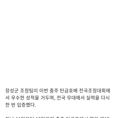
장성군 조정팀이 이번 충주 탄금호배 전국조정대회에
서 우수한 성적을 거두며, 전국 무대에서 실력을 다시
한 번 입증했다.