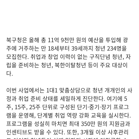
북구청은 올해 총 11억 9천만 원의 예산을 투입해 광
주에 거주하는 만 18세부터 39세까지 청년 234명을
모집한다. 취업과 창업 이력이 없는 구직단념 청년, 자
립을 준비하는 청년, 북한이탈청년 등이 주요 대상이
다.
이번 사업에서는 1대1 맞춤상담으로 청년 개개인의 사
정과 취업 준비 상태를 세밀하게 진단한다. 여기에 5
주, 15주, 25주 단위로 구성된 단기·중기·장기 프로그
램을 운영해, 단계별 취업 역량 강화 교육을 실시한다.
프로그램을 성실히 마치면 최대 350만 원의 지원금과
인센티브도 받을 수 있다. 또한, 3개월 이상 사후관리