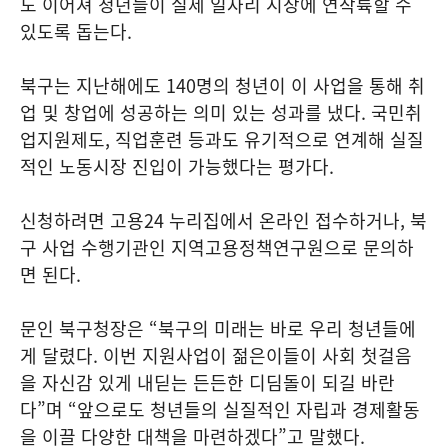
도 이어져 청년들이 실제 일자리 시장에 연착륙할 수
있도록 돕는다.
북구는 지난해에도 140명의 청년이 이 사업을 통해 취
업 및 창업에 성공하는 의미 있는 성과를 냈다. 국민취
업지원제도, 직업훈련 등과도 유기적으로 연계해 실질
적인 노동시장 진입이 가능했다는 평가다.
신청하려면 고용24 누리집에서 온라인 접수하거나, 북
구 사업 수행기관인 지역고용정책연구원으로 문의하
면 된다.
문인 북구청장은 “북구의 미래는 바로 우리 청년들에
게 달렸다. 이번 지원사업이 젊은이들이 사회 첫걸음
을 자신감 있게 내딛는 든든한 디딤돌이 되길 바란
다”며 “앞으로도 청년들의 실질적인 자립과 경제활동
을 이끌 다양한 대책을 마련하겠다”고 말했다.