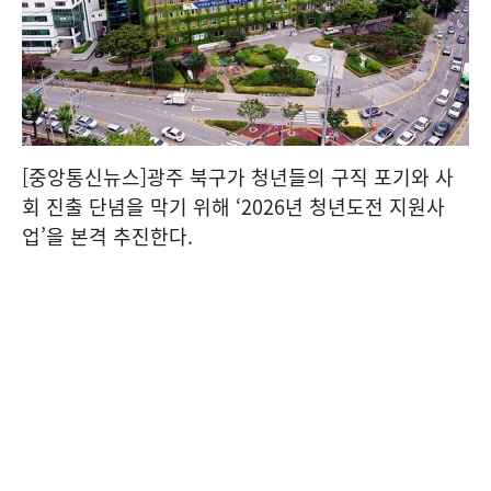
[중앙통신뉴스]광주 북구가 청년들의 구직 포기와 사
회 진출 단념을 막기 위해 ‘2026년 청년도전 지원사
업’을 본격 추진한다.