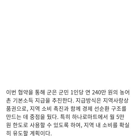
이번 협약을 통해 군은 군민 1인당 연 240만 원의 농어
촌 기본소득 지급을 추진한다. 지급방식은 지역사랑상
품권으로, 지역 소비 촉진과 함께 경제 선순환 구조를
만드는 데 중점을 뒀다. 특히 하나로마트에서 월 5만
원 한도로 사용할 수 있도록 하여, 지역 내 소비를 확실
히 유도할 계획이다.