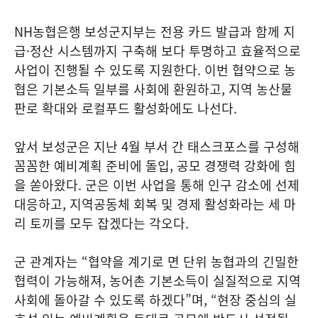
NH농협은행 보성군지부는 전용 카드 발급과 함께 지
급·정산 시스템까지 구축해 보다 투명하고 효율적으로
사업이 진행될 수 있도록 지원한다. 이번 협약으로 농
협은 기본소득 일부를 사회에 환원하고, 지역 농산물
판로 확대와 로컬푸드 활성화에도 나선다.
앞서 보성군은 지난 4월 부서 간 태스크포스를 구성해
꼼꼼한 예비계획 준비에 돌입, 공모 경쟁력 강화에 힘
을 쏟아왔다. 군은 이번 사업을 통해 인구 감소에 선제
대응하고, 지역공동체 회복 및 경제 활성화라는 세 마
리 토끼를 모두 잡겠다는 각오다.
군 관계자는 “협약을 계기로 면 단위 농협과의 긴밀한
협력이 가능해져, 농어촌 기본소득이 실질적으로 지역
사회에 돌아갈 수 있도록 하겠다”며, “현장 중심의 실