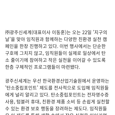
㈜광주신세계(대표이사 이동훈)는 오는 22일 '지구의
날'을 맞아 임직원과 함께하는 다양한 친환경 실천 캠
페인을 한창 진행하고 있다. 이번 행사에서는 단순한
구호에 그치지 않고, 임직원들이 실제로 일상에서 탄
소 줄이기에 참여하고 작은 실천을 이어갈 수 있도록
한층 구체적인 프로그램들이 마련됐다.
광주신세계는 우선 한국환경산업기술원에서 운영하는
'탄소중립포인트' 제도를 전사적으로 도입해 임직원들
에게 널리 알리고 있다. 탄소중립포인트는 전자영수증
사용, 텀블러 휴대, 친환경 제품 소비 등 손쉽게 실천할
수 있는 환경 보호 행동을 장려하는 제도다. 임직원들