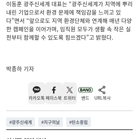
이동훈 광주신세계 대표는 “광주신세계가 지역에 뿌리
내린 기업으로서 환경 문제에 책임감을 느끼고 있
다”면서 “앞으로도 지역 환경단체와 연계해 매년 다양
한 캠페인을 이어가며, 임직원 모두가 생활 속 작은 실
천부터 함께할 수 있도록 힘쓰겠다”고 밝혔다.
박종하 기자
카카오톡
페이스북
트위터
밴드
URL복사
#
광주신세계
#
지구의날
#
탄소중립