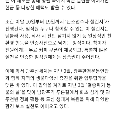
은 이 제도를 통해 생활 속에서 작은 실천을 이어가면
현금 등 다양한 혜택도 받을 수 있다.
또한 이달 10일부터 19일까지 ‘탄소업수다 챌린지’가
진행된다. 임직원 누구나 참여할 수 있는 이 챌린지는
텀블러 사용, 식사 시 잔반 남기지 않기 등 일상적인 친
환경 행동을 인증사진으로 남기는 방식이다. 참여자
전원에게는 무료 커피 쿠폰이 제공되고, 특별히 많은
실천을 인증한 임직원에게는 상품권이 주어진다.
이에 앞서 광주신세계는 지난 2월, 광주환경운동연합
과 함께 지역의 생물다양성 증진을 위한 업무협약을
맺은 바 있다. 이 협약을 계기로 지난 3월 ‘멸종위기 동
물의 날’을 맞아 남광주역 푸른길에서 화초 심기 및 광
주천변 정화 활동 등 도심 생태계 복원을 위해 다양한
환경 보호 실천도 이어오고 있다.