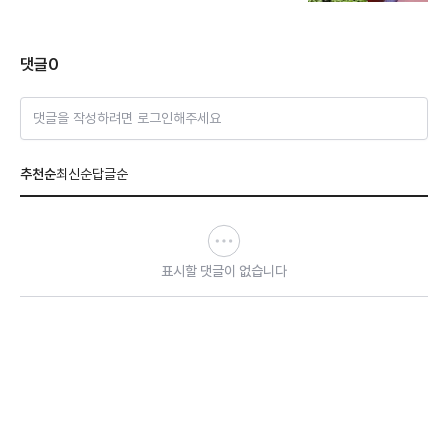
댓글
0
댓글을 작성하려면 로그인해주세요
추천순
최신순
답글순
표시할 댓글이 없습니다