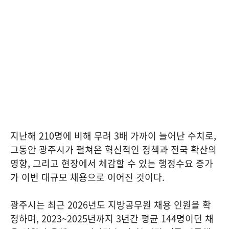
지난해 210명에 비해 무려 3배 가까이 늘어난 수치로,
그동안 광주시가 펼쳐온 혁신적인 정책과 전국 확산의
영향, 그리고 현장에서 체감할 수 있는 행정수요 증가
가 이번 대규모 채용으로 이어진 것이다.
광주시는 최근 2026년도 지방공무원 채용 인원을 확
정하며, 2023~2025년까지 3년간 평균 144명이던 채