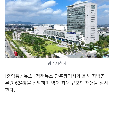
광주시청사
[중앙통신뉴스│정책뉴스]광주광역시가 올해 지방공
무원 624명을 선발하며 역대 최대 규모의 채용을 실시
한다.