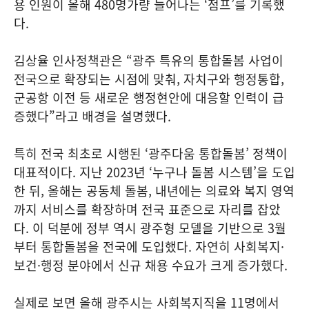
용 인원이 올해 480명가량 늘어나는 ‘점프’를 기록했
다.
김상율 인사정책관은 “광주 특유의 통합돌봄 사업이
전국으로 확장되는 시점에 맞춰, 자치구와 행정통합,
군공항 이전 등 새로운 행정현안에 대응할 인력이 급
증했다”라고 배경을 설명했다.
특히 전국 최초로 시행된 ‘광주다움 통합돌봄’ 정책이
대표적이다. 지난 2023년 ‘누구나 돌봄 시스템’을 도입
한 뒤, 올해는 공동체 돌봄, 내년에는 의료와 복지 영역
까지 서비스를 확장하며 전국 표준으로 자리를 잡았
다. 이 덕분에 정부 역시 광주형 모델을 기반으로 3월
부터 통합돌봄을 전국에 도입했다. 자연히 사회복지·
보건·행정 분야에서 신규 채용 수요가 크게 증가했다.
실제로 보면 올해 광주시는 사회복지직을 11명에서