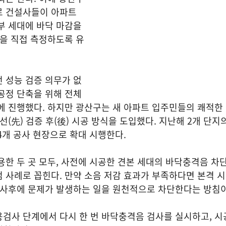
로 건설사들이 아파트
부 세대에 바닥 마감을
능을 직접 측정하도록 유
 성능 검증 의무가 없
공정 단축을 위해 전체
에 진행했다. 하지만 광산구는 새 아파트 입주민들의 쾌적한
선(先) 검증 후(後) 시공 방식을 도입했다. 지난해 2개 단지
4개 공사 현장으로 확대 시행한다.
용한 두 곳 모두, 사전에 시공한 견본 세대의 바닥충격음 차
 사례로 꼽힌다. 만약 소음 저감 효과가 부족하다면 본격 시
 사후에 문제가 발생하는 일을 원천적으로 차단한다는 방침이
검사 단계에서 다시 한 번 바닥충격음 검사를 실시하고, 시