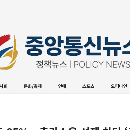
사회
문화/축제
연예
스포츠
오피니언