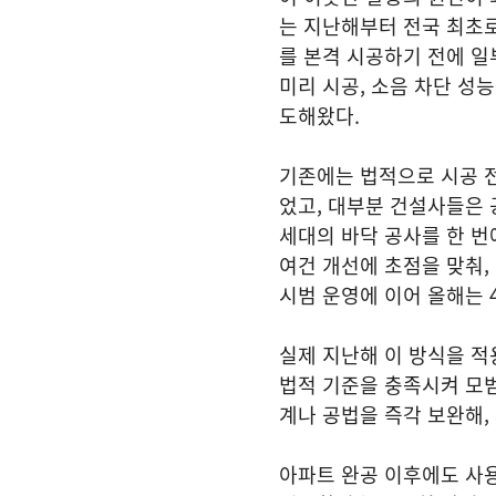
는 지난해부터 전국 최초
를 본격 시공하기 전에 일
미리 시공, 소음 차단 성
도해왔다.
기존에는 법적으로 시공 전
었고, 대부분 건설사들은 
세대의 바닥 공사를 한 번
여건 개선에 초점을 맞춰, 
시범 운영에 이어 올해는 
실제 지난해 이 방식을 적
법적 기준을 충족시켜 모범
계나 공법을 즉각 보완해,
아파트 완공 이후에도 사용