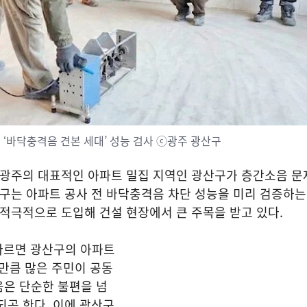
‘바닥충격음 견본 세대’ 성능 검사 ⓒ광주 광산구
광주의 대표적인 아파트 밀집 지역인 광산구가 층간소음 문
산구는 아파트 공사 전 바닥충격음 차단 성능을 미리 검증하는 
 적극적으로 도입해 건설 현장에서 큰 주목을 받고 있다.
 따르면 광산구의 아파트
그만큼 많은 주민이 공동
음은 단순한 불편을 넘
되곤 한다. 이에 광산구