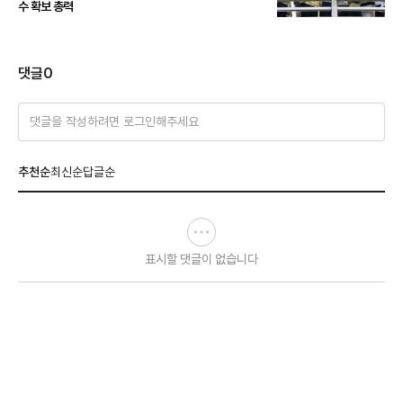
수 확보 총력
댓글
0
댓글을 작성하려면 로그인해주세요
추천순
최신순
답글순
표시할 댓글이 없습니다