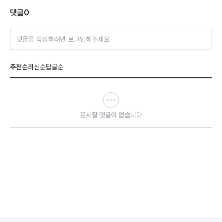
댓글
0
댓글을 작성하려면 로그인해주세요
추천순
최신순
답글순
표시할 댓글이 없습니다