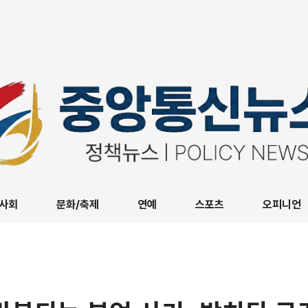
사회
문화/축제
연예
스포츠
오피니언