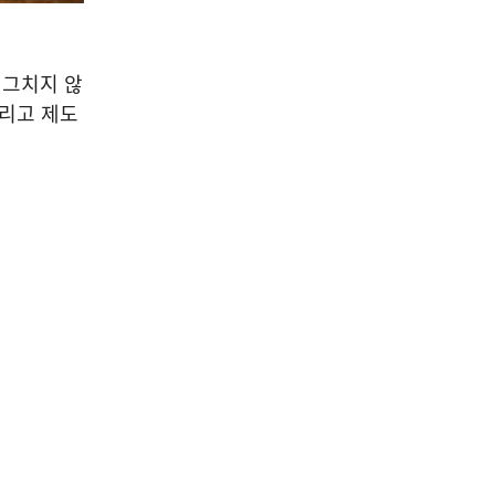
 그치지 않
그리고 제도