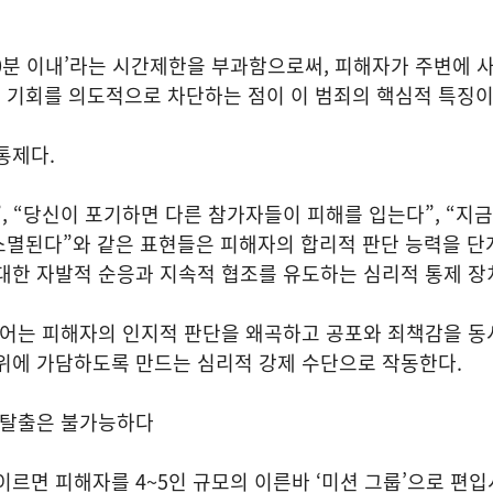
30분 이내’라는 시간제한을 부과함으로써, 피해자가 주변에 
 기회를 의도적으로 차단하는 점이 이 범죄의 핵심적 특징이
통제다.
, “당신이 포기하면 다른 참가자들이 피해를 입는다”, “지
소멸된다”와 같은 표현들은 피해자의 합리적 판단 능력을 
대한 자발적 순응과 지속적 협조를 유도하는 심리적 통제 장
언어는 피해자의 인지적 판단을 왜곡하고 공포와 죄책감을 동
위에 가담하도록 만드는 심리적 강제 수단으로 작동한다.
 탈출은 불가능하다
이르면 피해자를 4~5인 규모의 이른바 ‘미션 그룹’으로 편입