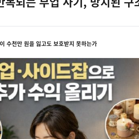
 반복되는 부업 사기, 방치된 구
사이 수천만 원을 잃고도 보호받지 못하는가