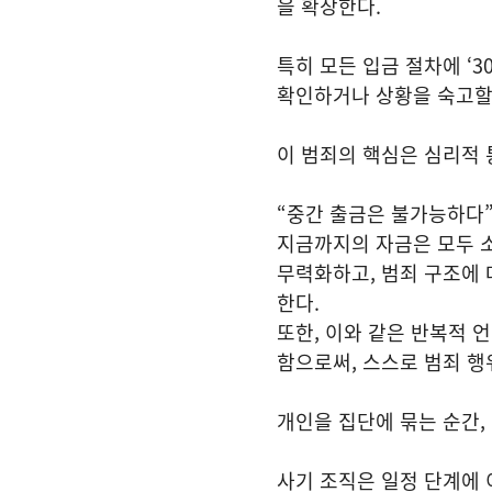
을 확장한다.
특히 모든 입금 절차에 ‘
확인하거나 상황을 숙고할
이 범죄의 핵심은 심리적 
“중간 출금은 불가능하다”
지금까지의 자금은 모두 
무력화하고, 범죄 구조에 
한다.
또한, 이와 같은 반복적 
함으로써, 스스로 범죄 행
개인을 집단에 묶는 순간,
사기 조직은 일정 단계에 