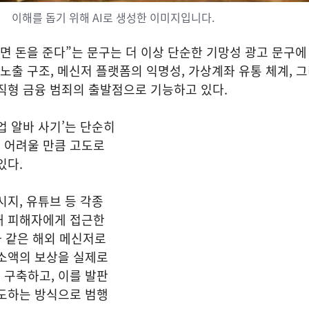
이해를 돕기 위해 AI로 생성한 이미지입니다.
면 돈을 준다”는 문구는 더 이상 단순한 기망성 광고 문구에
 노출 구조, 메신저 플랫폼의 익명성, 가상계좌 유통 체계, 
직형 금융 범죄의 출발점으로 기능하고 있다.
업 알바 사기’는 단순히
 어려울 만큼 고도로
있다.
시지, 유튜브 등 각종
해 피해자에게 접근한
램과 같은 해외 메신저로
 소액의 보상을 실제로
 구축하고, 이를 발판
유도하는 방식으로 범행