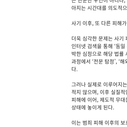
는 단순한 우연이 아니라,
아지는 시간대를 의도적으
사기 이후, 또 다른 피해
더욱 심각한 문제는 사기
인터넷 검색을 통해 ‘동일
박한 심정으로 해당 법률 
과정에서 ‘전문 탐정’, 
다.
그러나 실제로 이루어지는
적지 않으며, 이후 실질적
피해에 이어, 제도적 무대
상태에 놓이게 된다.
이는 범죄 피해 이후의 보