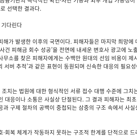
 금융기관의 즉각적인 확인·차단 기능과 외부 개입 가능성이
로 선택한 결과다.
가 기다린다
 피해가 발생한 이후의 국면이다. 피해자들은 마지막 희망에
 사건 피해금 회수 성공’을 전면에 내세운 변호사 광고에 노출
사무소를 찾은 피해자에게는 수백만 원대의 선임 비용이 제시
‘해외 서버 추적’과 같은 표현이 동원되며 신속한 대응의 필요
 조치는 법원에 대한 형식적인 서류 접수 대행 수준에 그치
인 대응이나 소통은 사실상 단절된다. 그 결과 피해자는 최
응과 구제 절차의 공백이 중첩되는 삼중의 구조 속에서 사실
호·회복 체계가 작동하지 못하는 구조적 한계를 단적으로 드