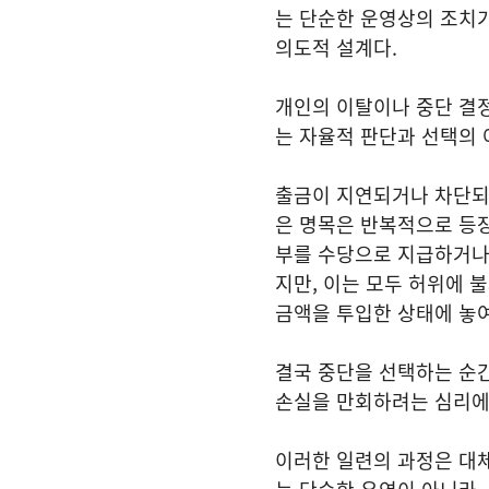
는 단순한 운영상의 조치가
의도적 설계다.
개인의 이탈이나 중단 결정
는 자율적 판단과 선택의 
출금이 지연되거나 차단되는
은 명목은 반복적으로 등장
부를 수당으로 지급하거나
지만, 이는 모두 허위에 
금액을 투입한 상태에 놓여
결국 중단을 선택하는 순
손실을 만회하려는 심리에 
이러한 일련의 과정은 대체