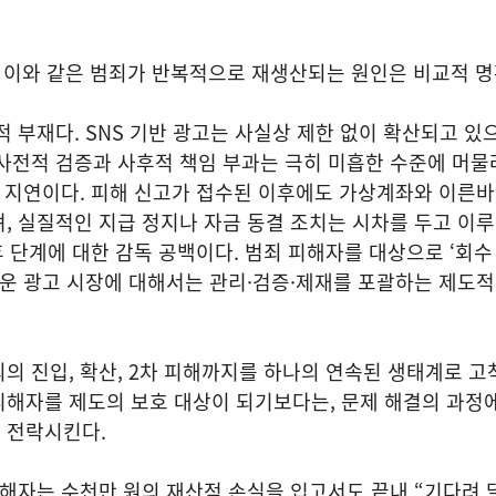
 이와 같은 범죄가 반복적으로 재생산되는 원인은 비교적 명
 부재다. SNS 기반 광고는 사실상 제한 없이 확산되고 있으
사전적 검증과 사후적 책임 부과는 극히 미흡한 수준에 머물
응 지연이다. 피해 신고가 접수된 이후에도 가상계좌와 이른
, 실질적인 지급 정지나 자금 동결 조치는 시차를 두고 이
이후 단계에 대한 감독 공백이다. 범죄 피해자를 대상으로 ‘회수
세운 광고 시장에 대해서는 관리·검증·제재를 포괄하는 제도
의 진입, 확산, 2차 피해까지를 하나의 연속된 생태계로 
피해자를 제도의 보호 대상이 되기보다는, 문제 해결의 과정
 전락시킨다.
피해자는 수천만 원의 재산적 손실을 입고서도 끝내 “기다려 