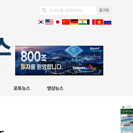
로그인
포토뉴스
영상뉴스