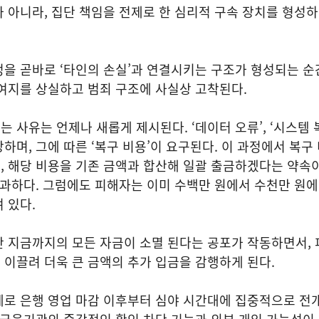
 아니라, 집단 책임을 전제로 한 심리적 구속 장치를 형성
을 곧바로 ‘타인의 손실’과 연결시키는 구조가 형성되는 순
여지를 상실하고 범죄 구조에 사실상 고착된다.
 사유는 언제나 새롭게 제시된다. ‘데이터 오류’, ‘시스템 
하며, 그에 따른 ‘복구 비용’이 요구된다. 이 과정에서 복구
, 해당 비용을 기존 금액과 합산해 일괄 출금하겠다는 약속
불과하다. 그럼에도 피해자는 이미 수백만 원에서 수천만 원
 있다.
간 지금까지의 모든 자금이 소멸 된다는 공포가 작동하면서,
이끌려 더욱 큰 금액의 추가 입금을 감행하게 된다.
로 은행 영업 마감 이후부터 심야 시간대에 집중적으로 전개