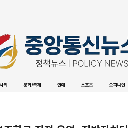
사회
문화/축제
연예
스포츠
오피니언