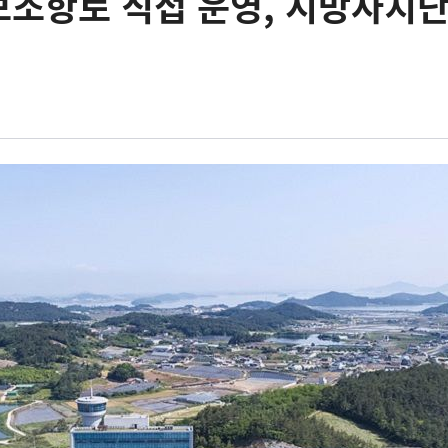
보조항로 직접 운영, 지방자치