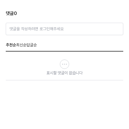
댓글
0
댓글을 작성하려면 로그인해주세요
추천순
최신순
답글순
표시할 댓글이 없습니다