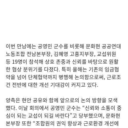
이번 만남에는 공영민 군수를 비롯해 문화현 공공연대
노동조합 전남본부장, 김혜영 고흥지부장, 교섭위원
등 19명이 참석해 상호 존중과 신뢰를 바탕으로 원활
한 협상 분위기를 다졌다. 특히 올해는 기존의 임금협
약을 넘어 단체협약까지 병행해 논의함으로써, 근로조
건 전반에 대한 개선 기대감이 커지고 있다.
양측은 현안 공유와 함께 앞으로의 논의 방향을 모색
했다. 이날 회의에서 공영민 군수는 “신뢰와 소통이 중
심이 되는 교섭이 되길 바란다”고 당부했으며, 문화현
본부장 또한 “조합원의 권익 향상과 근로환경 개선에