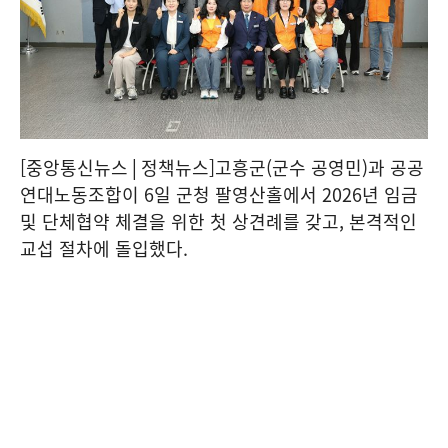
[중앙통신뉴스│정책뉴스]고흥군(군수 공영민)과 공공
연대노동조합이 6일 군청 팔영산홀에서 2026년 임금
및 단체협약 체결을 위한 첫 상견례를 갖고, 본격적인
교섭 절차에 돌입했다.