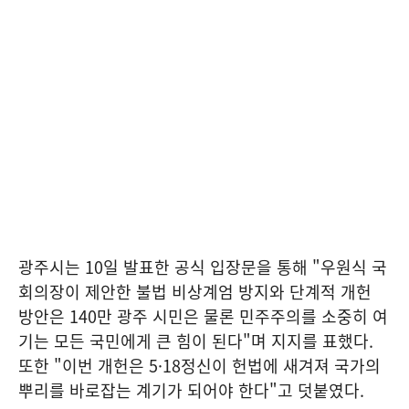
광주시는 10일 발표한 공식 입장문을 통해 "우원식 국
회의장이 제안한 불법 비상계엄 방지와 단계적 개헌
방안은 140만 광주 시민은 물론 민주주의를 소중히 여
기는 모든 국민에게 큰 힘이 된다"며 지지를 표했다.
또한 "이번 개헌은 5·18정신이 헌법에 새겨져 국가의
뿌리를 바로잡는 계기가 되어야 한다"고 덧붙였다.