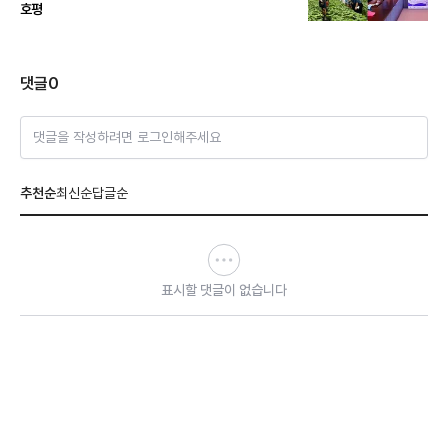
호평
댓글
0
댓글을 작성하려면 로그인해주세요
추천순
최신순
답글순
표시할 댓글이 없습니다