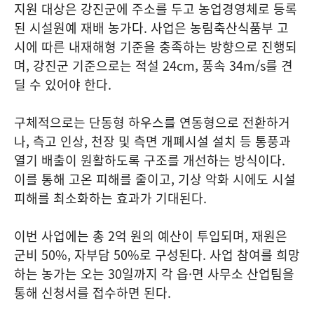
지원 대상은 강진군에 주소를 두고 농업경영체로 등록
된 시설원예 재배 농가다. 사업은 농림축산식품부 고
시에 따른 내재해형 기준을 충족하는 방향으로 진행되
며, 강진군 기준으로는 적설 24cm, 풍속 34m/s를 견
딜 수 있어야 한다.
구체적으로는 단동형 하우스를 연동형으로 전환하거
나, 측고 인상, 천장 및 측면 개폐시설 설치 등 통풍과
열기 배출이 원활하도록 구조를 개선하는 방식이다.
이를 통해 고온 피해를 줄이고, 기상 악화 시에도 시설
피해를 최소화하는 효과가 기대된다.
이번 사업에는 총 2억 원의 예산이 투입되며, 재원은
군비 50%, 자부담 50%로 구성된다. 사업 참여를 희망
하는 농가는 오는 30일까지 각 읍·면 사무소 산업팀을
통해 신청서를 접수하면 된다.