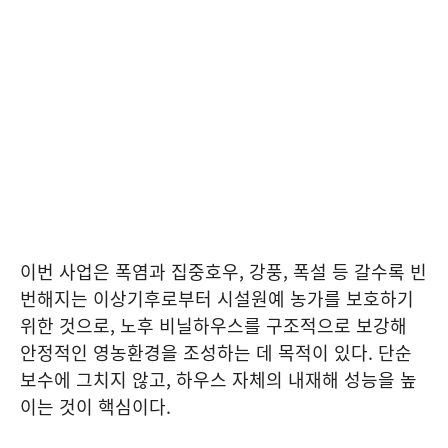
이번 사업은 폭염과 집중호우, 강풍, 폭설 등 갈수록 빈
번해지는 이상기후로부터 시설원예 농가를 보호하기
위한 것으로, 노후 비닐하우스를 구조적으로 보강해
안정적인 영농환경을 조성하는 데 목적이 있다. 단순
보수에 그치지 않고, 하우스 자체의 내재해 성능을 높
이는 것이 핵심이다.