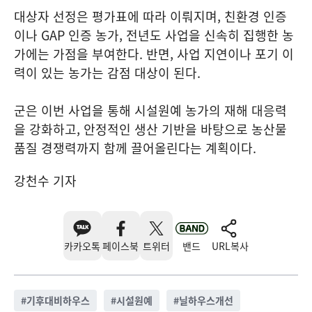
대상자 선정은 평가표에 따라 이뤄지며, 친환경 인증
이나 GAP 인증 농가, 전년도 사업을 신속히 집행한 농
가에는 가점을 부여한다. 반면, 사업 지연이나 포기 이
력이 있는 농가는 감점 대상이 된다.
군은 이번 사업을 통해 시설원예 농가의 재해 대응력
을 강화하고, 안정적인 생산 기반을 바탕으로 농산물
품질 경쟁력까지 함께 끌어올린다는 계획이다.
강천수 기자
카카오톡
페이스북
트위터
밴드
URL복사
#
기후대비하우스
#
시설원예
#
닐하우스개선