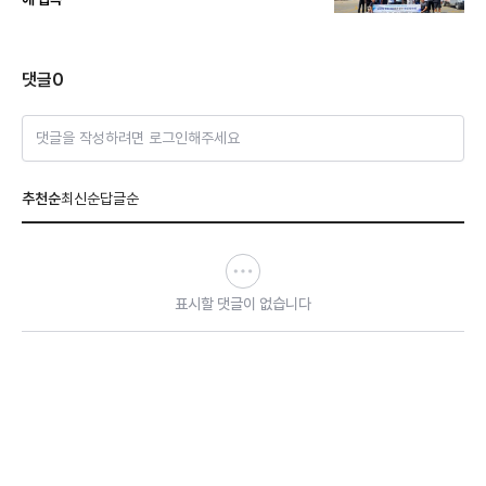
댓글
0
댓글을 작성하려면 로그인해주세요
추천순
최신순
답글순
표시할 댓글이 없습니다