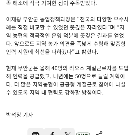
족 해소에 적극 기여한 점이 주목받았다.
이재광 무안군 농업정책과장은 “전국의 다양한 우수사
례를 직접 비교할 수 있었던 뜻깊은 자리였다”며 “지
역 농협의 적극적인 운영 덕분에 뜻깊은 결과를 얻었
다. 앞으로도 지역 농가 의견을 폭넓게 수렴해 맞춤형
인력 지원에 최선을 다하겠다”고 밝혔다.
현재 무안군은 올해 40명의 라오스 계절근로자를 도입
해 인력을 공급했고, 내년에는 50명으로 늘릴 계획이
다. 더 많은 지역농협이 공공형 계절근로 참여에 나설
수 있도록 지역 내 협력도 강화할 방침이다.
박석장 기자