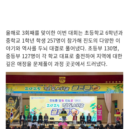
올해로 3회째를 맞이한 이번 대회는 초등학교 6학년과
중학교 1학년 학생 257명이 참가해 진도의 다양한 이
야기와 역사를 두뇌 대결로 풀어냈다. 초등부 130명,
중등부 127명이 각 학교 대표로 출전하여 지역에 대한
깊은 애정을 문제풀이 과정 곳곳에서 드러냈다.