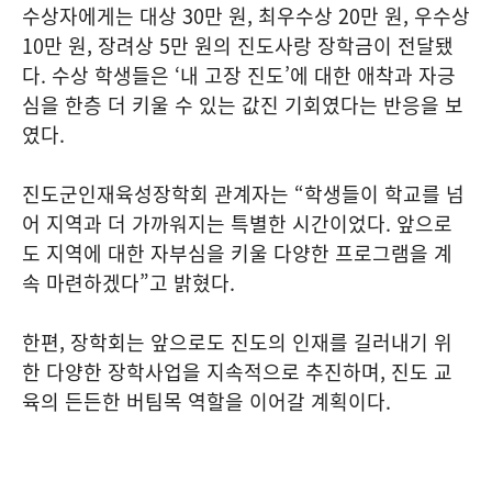
수상자에게는 대상 30만 원, 최우수상 20만 원, 우수상
10만 원, 장려상 5만 원의 진도사랑 장학금이 전달됐
다. 수상 학생들은 ‘내 고장 진도’에 대한 애착과 자긍
심을 한층 더 키울 수 있는 값진 기회였다는 반응을 보
였다.
진도군인재육성장학회 관계자는 “학생들이 학교를 넘
어 지역과 더 가까워지는 특별한 시간이었다. 앞으로
도 지역에 대한 자부심을 키울 다양한 프로그램을 계
속 마련하겠다”고 밝혔다.
한편, 장학회는 앞으로도 진도의 인재를 길러내기 위
한 다양한 장학사업을 지속적으로 추진하며, 진도 교
육의 든든한 버팀목 역할을 이어갈 계획이다.