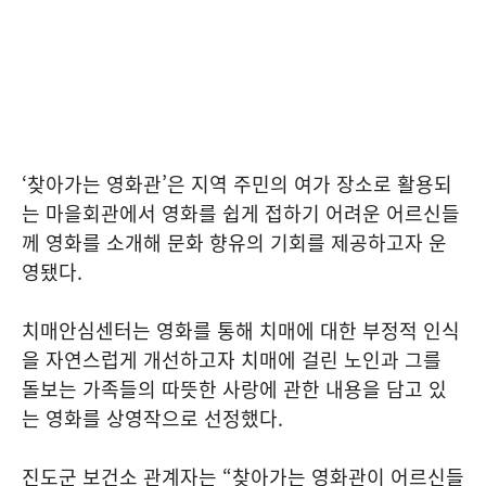
‘찾아가는 영화관’은 지역 주민의 여가 장소로 활용되
는 마을회관에서 영화를 쉽게 접하기 어려운 어르신들
께 영화를 소개해 문화 향유의 기회를 제공하고자 운
영됐다.
치매안심센터는 영화를 통해 치매에 대한 부정적 인식
을 자연스럽게 개선하고자 치매에 걸린 노인과 그를
돌보는 가족들의 따뜻한 사랑에 관한 내용을 담고 있
는 영화를 상영작으로 선정했다.
진도군 보건소 관계자는 “찾아가는 영화관이 어르신들