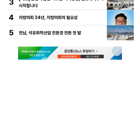
3
시작합니다
4
지방의회 34년, 지방의회의 필요성
5
전남, 석유화학산업 친환경 전환 첫 발