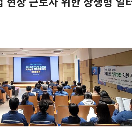
 현장 근로자 위한 상생형 일