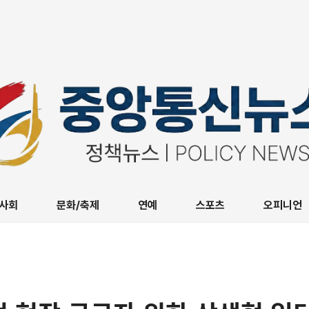
사회
문화/축제
연예
스포츠
오피니언