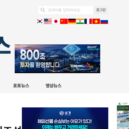
로그인
포토뉴스
영상뉴스