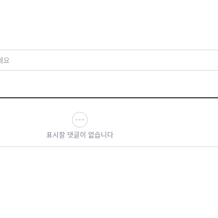
세요
표시할 댓글이 없습니다