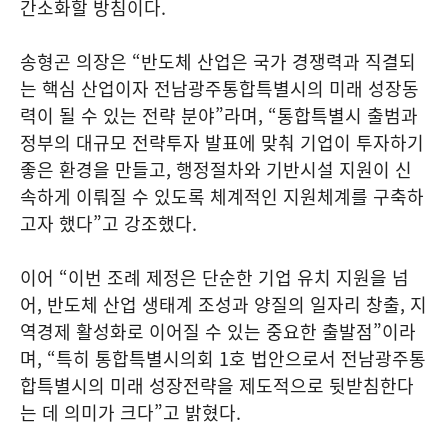
간소화할 방침이다.
송형곤 의장은 “반도체 산업은 국가 경쟁력과 직결되
는 핵심 산업이자 전남광주통합특별시의 미래 성장동
력이 될 수 있는 전략 분야”라며, “통합특별시 출범과
정부의 대규모 전략투자 발표에 맞춰 기업이 투자하기
좋은 환경을 만들고, 행정절차와 기반시설 지원이 신
속하게 이뤄질 수 있도록 체계적인 지원체계를 구축하
고자 했다”고 강조했다.
이어 “이번 조례 제정은 단순한 기업 유치 지원을 넘
어, 반도체 산업 생태계 조성과 양질의 일자리 창출, 지
역경제 활성화로 이어질 수 있는 중요한 출발점”이라
며, “특히 통합특별시의회 1호 법안으로서 전남광주통
합특별시의 미래 성장전략을 제도적으로 뒷받침한다
는 데 의미가 크다”고 밝혔다.