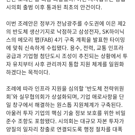
시의회 출범 이후 통과된 최초의 안건이다.
이번 조례안은 정부가 전남광주를 수도권에 이은 제2
의 반도체 생산기지로 낙점하고 삼성전자, SK하이닉
스의 메모리 팹(FAB) 4기 구축 계획을 발표한 타이밍
에 맞춰 신속하게 수립됐다. 용수, 전력, 교통 인프라
공급과 기업형 첨단도시 조성이 추진되는 상황에서 투
자 유치부터 사후 관리까지 통합 지원 체계를 일원화
하겠다는 목적이다.
조례에 따라 인프라 지원을 심의할 ‘반도체 전략위원
회’와 실무협의회가 상설화되며, 기업 애로사항을 단
일 창구에서 해결하는 원스톱 지원체계가 구축된다.
아울러 투자 기업의 핵심 기술 정보 보호를 위한 비밀
준수 조항도 포함됐다. 시의회는 대규모 자본 투자가
양질의 일자리 창출로 연결되도록 행정 절차를 대폭