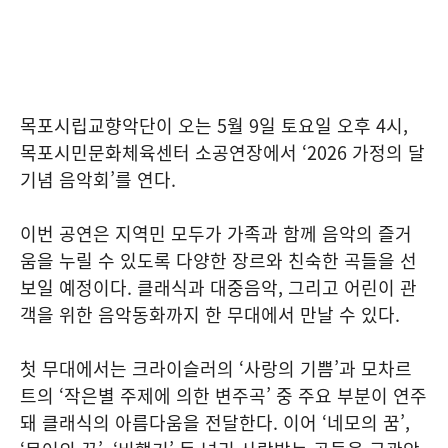
목포시립교향악단이 오는 5월 9일 토요일 오후 4시,
목포시민문화체육센터 소공연장에서 ‘2026 가정의 달
기념 음악회’를 연다.
이번 공연은 지역민 모두가 가족과 함께 음악의 즐거
움을 누릴 수 있도록 다양한 장르와 친숙한 곡들을 선
보일 예정이다. 클래식과 대중음악, 그리고 어린이 관
객을 위한 음악동화까지 한 무대에서 만날 수 있다.
첫 무대에서는 크라이슬러의 ‘사랑의 기쁨’과 모차르
트의 ‘작은별 주제에 의한 변주곡’ 중 주요 부분이 연주
돼 클래식의 아름다움을 전달한다. 이어 ‘네모의 꿈’,