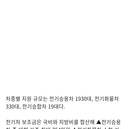
차종별 지원 규모는 전기승용차 1930대, 전기화물차
330대, 전기승합차 19대다.
전기차 보조금은 국비와 지방비를 합산해 ▲전기승용