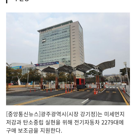
[중앙통신뉴스]광주광역시(시장 강기정)는 미세먼지
저감과 탄소중립 실현을 위해 전기자동차 2279대에
구매 보조금을 지원한다.