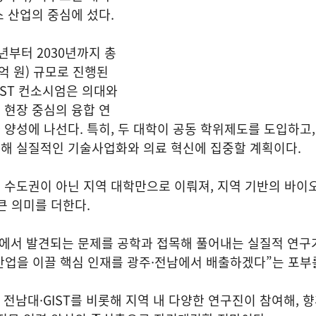
 산업의 중심에 섰다.
26년부터 2030년까지 총
6억 원) 규모로 진행된
IST 컨소시엄은 의대와
 현장 중심의 융합 연
양성에 나선다. 특히, 두 대학이 공동 학위제도를 도입하고
해 실질적인 기술사업화와 의료 혁신에 집중할 계획이다.
수도권이 아닌 지역 대학만으로 이뤄져, 지역 기반의 바이오
큰 의미를 더한다.
상에서 발견되는 문제를 공학과 접목해 풀어내는 실질적 연구
산업을 이끌 핵심 인재를 광주·전남에서 배출하겠다”는 포부
에는 전남대·GIST를 비롯해 지역 내 다양한 연구진이 참여해, 