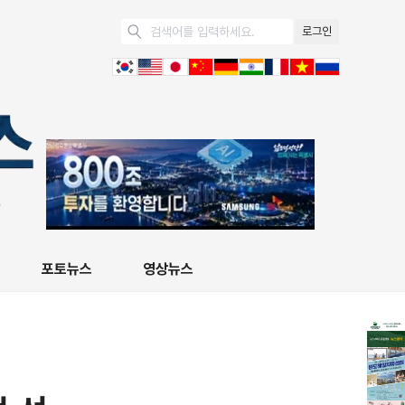
로그인
포토뉴스
영상뉴스