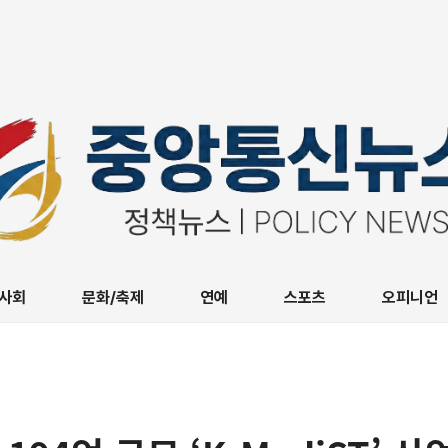
사회
문화/축제
연예
스포츠
오피니언