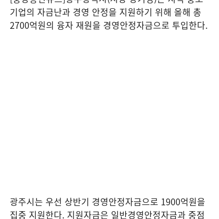
기업의 자금난과 경영 안정을 지원하기 위해 올해 총
2700억원의 융자 재원을 경영안정자금으로 투입한다.
광주시는 우선 상반기 경영안정자금으로 1900억원을
집중 지원한다. 지원자금은 일반경영안정자금과 중점