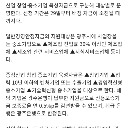
산업 창업·중소기업 육성자금으로 구분해 대상별로 운
영한다. 신청 기간은 29일부터 배정 자금이 소진될 때
까지다.
일반경영안정자금의 지원대상은 광주시에 사업장을
둔 중소기업으로 ▲제조업 전업률 30% 이상인 제조업
체 ▲제조업 관련 서비스업체 ▲지식서비스업체 등이
다.
중점산업 창업·중소기업 육성자금은 ▲창업기업 ▲업
력 10년 이하의 벤처기업 또는 수출기업 ▲경영혁신형
중소기업 ▲기술혁신형 중소기업을 대상으로 한다. 해
당 기업은 광주은행이 납부한 지원금으로 신용보증기
금 보증료율 연 0.5%p를 감면받을 수 있으며, 취급 은
행은 광주은행으로 한정된다.