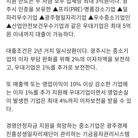
지원 한도는 두 자금 모두 업체당 최대 3억원이다. 광
주시 인증을 보유한 ▲프리(PRE)·명품강소기업 ▲일
자리우수기업 ▲광주형일자리기업 ▲우수중소기업인
▲산업안전보건우수기업과 같은 우대기업은 최대 5억
원 이내까지 대출이 가능하다.
대출조건은 2년 거치 일시상환이다. 광주시는 중소기
업의 이자 부담 완화를 위해 2%의 이자차액을 보전하
고, 우대기업은 1%를 추가로 보전한다.
또 매출액 또는 영업이익이 10% 이상 감소한 기업에
는 이자 1%를 추가 지원해 우대기업이면서 영업손실
이 발생한 기업은 최대 4%까지 이차보전을 받을 수 있
다.
경영안정자금 지원을 희망하는 중소기업은 광주경제
진흥상생일자리재단이 관리하는 기금융자관리시스템