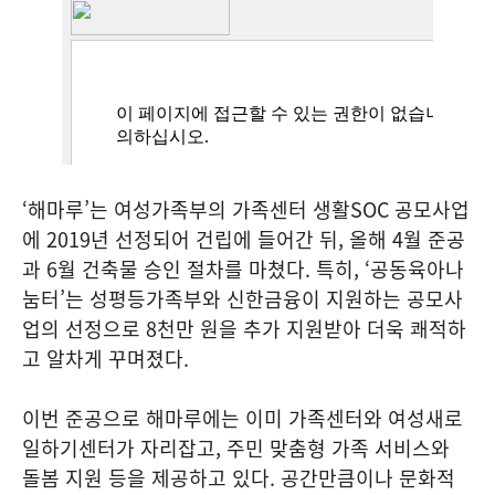
‘해마루’는 여성가족부의 가족센터 생활SOC 공모사업
에 2019년 선정되어 건립에 들어간 뒤, 올해 4월 준공
과 6월 건축물 승인 절차를 마쳤다. 특히, ‘공동육아나
눔터’는 성평등가족부와 신한금융이 지원하는 공모사
업의 선정으로 8천만 원을 추가 지원받아 더욱 쾌적하
고 알차게 꾸며졌다.
이번 준공으로 해마루에는 이미 가족센터와 여성새로
일하기센터가 자리잡고, 주민 맞춤형 가족 서비스와
돌봄 지원 등을 제공하고 있다. 공간만큼이나 문화적