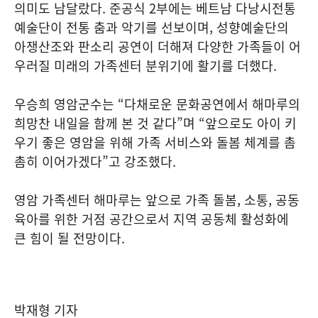
의미도 남달랐다. 준공식 2부에는 베트남 다낭시전통
예술단이 전통 춤과 악기를 선보이며, 성향예술단의
아쟁산조와 판소리 공연이 더해져 다양한 가족들이 어
우러질 미래의 가족센터 분위기에 활기를 더했다.
우승희 영암군수는 “다채로운 문화공연에서 해마루의
희망찬 내일을 함께 본 것 같다”며 “앞으로도 아이 키
우기 좋은 영암을 위해 가족 서비스와 돌봄 체계를 촘
촘히 이어가겠다”고 강조했다.
영암 가족센터 해마루는 앞으로 가족 돌봄, 소통, 공동
육아를 위한 거점 공간으로서 지역 공동체 활성화에
큰 힘이 될 전망이다.
박재형 기자