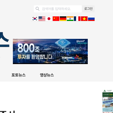
로그인
포토뉴스
영상뉴스