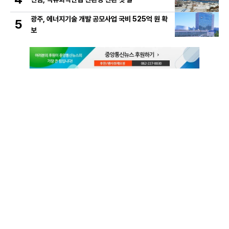
광주, 에너지기술 개발 공모사업 국비 525억 원 확
5
보