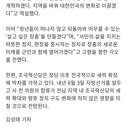
개혁하겠다. 지역을 바꿔 대한민국의 변화로 이끌겠
다”고 역설했다.
이어 “청년들이 떠나지 않고 되돌아와 머무를 수 있는
‘살고 싶은 장흥’을 만들겠다”며, “서민의 삶을 지키는
따뜻한 정치, 현장을 중시하는 정치로 장흥의 새로운
미래를 군민과 함께 열어가겠다”고 고향을 향한 각오
를 전했다.
한편, 조국혁신당은 창당 이후 전국적으로 세력 확장
에 박차를 가하고 있다. 내년 6월 3일 지방선거를 앞두
고 사 전 의원의 합류가 전남 지역 내 조국혁신당의 세
력 확대와 향후 정치 구도 변화에 적지 않은 영향을 미
칠 것으로 전망된다.
김성태 기자