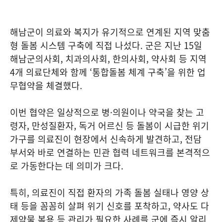
해남군이 의료와 복지가 유기적으로 연계된 지역 맞춤
형 돌봄 시스템 구축에 직접 나섰다. 군은 지난 15일
해남군의사회, 치과의사회, 한의사회, 약사회 등 지역
4개 의료단체와 함께 ‘통합돌봄 체계 구축’을 위한 업
무협약을 체결했다.
이번 협약은 일상적으로 병·의원이나 약국을 찾는 고
령자, 만성질환자, 독거 어르신 등 돌봄이 시급한 위기
가구를 의료진이 현장에서 신속하게 발견하고, 전담
부서와 바로 연결하는 민관 협력 네트워크를 본격적으
로 가동한다는 데 의미가 크다.
특히, 의료진이 직접 환자의 가족 돌봄 실태나 영양 상
태 등을 꼼꼼히 살펴 위기 신호를 포착하고, 약사도 다
제약물 복용 등 관리가 필요한 사례를 군에 즉시 알리