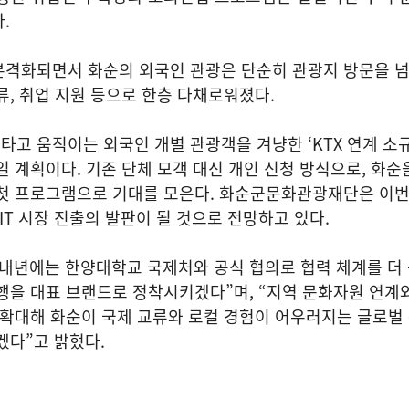
.
본격화되면서 화순의 외국인 관광은 단순히 관광지 방문을 
류, 취업 지원 등으로 한층 다채로워졌다.
를 타고 움직이는 외국인 개별 관광객을 겨냥한 ‘KTX 연계 소
일 계획이다. 기존 단체 모객 대신 개인 신청 방식으로, 화순
 첫 프로그램으로 기대를 모은다. 화순군문화관광재단은 이
IT 시장 진출의 발판이 될 것으로 전망하고 있다.
“내년에는 한양대학교 국제처와 공식 협의로 협력 체계를 더
행을 대표 브랜드로 정착시키겠다”며, “지역 문화자원 연계와
 확대해 화순이 국제 교류와 로컬 경험이 어우러지는 글로벌
겠다”고 밝혔다.