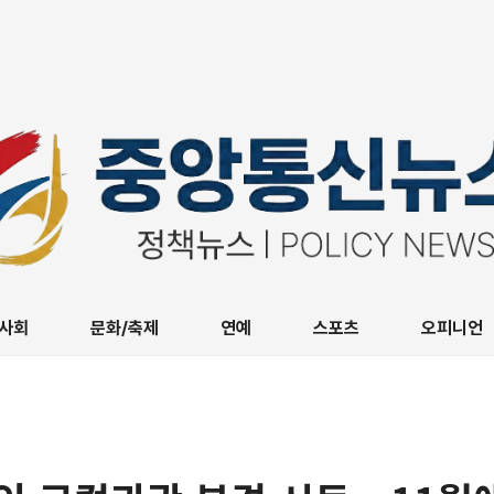
사회
문화/축제
연예
스포츠
오피니언