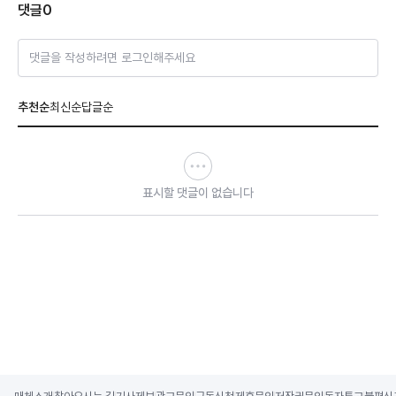
댓글
0
댓글을 작성하려면 로그인해주세요
추천순
최신순
답글순
표시할 댓글이 없습니다