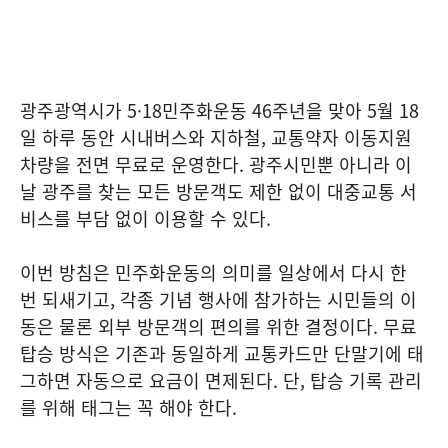
광주광역시가 5·18민주화운동 46주년을 맞아 5월 18
일 하루 동안 시내버스와 지하철, 교통약자 이동지원
차량을 전면 무료로 운영한다. 광주시민뿐 아니라 이
날 광주를 찾는 모든 방문객도 제한 없이 대중교통 서
비스를 부담 없이 이용할 수 있다.
이번 방침은 민주화운동의 의미를 일상에서 다시 한
번 되새기고, 각종 기념 행사에 참가하는 시민들의 이
동은 물론 외부 방문객의 편의를 위한 결정이다. 무료
탑승 방식은 기존과 동일하게 교통카드만 단말기에 태
그하면 자동으로 요금이 면제된다. 단, 탑승 기록 관리
를 위해 태그는 꼭 해야 한다.