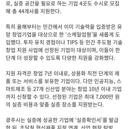
로, 실증 공간을 필요로 하는 기업 4곳도 수시로 모집
해 총 44개사를 지원한다.
특히 올해부터는 민간에서 이미 기술력을 입증받은 유
망 창업기업을 대상으로 한 ‘스케일업형’을 새롭게 도
입했다. 투자 유치 경험이나 TIPS 등 민간 주도형 기술
창업 지원 사업에 선정된 기업이 대상이며, 이들이 한
단계 더 성장할 수 있도록 다양한 지원을 강화했다.
지원 자격은 창업 7년 이내로, 상용화 직전 단계의 제
품 또는 서비스를 보유한 기업이다. 다만 인공지능, 스
마트제조 등 27개 신산업 분야는 창업 10년 이내 기업
까지 신청할 수 있다. 선정된 기업은 최대 7,000만 원
의 실증 비용과 맞춤 실증 장소를 지원받는다.
광주시는 실증에 성공한 기업에 ‘실증확인서’를 발급
한 뒤, 조달청 혁신제품 지정 연계, 산업 현장 탐방,