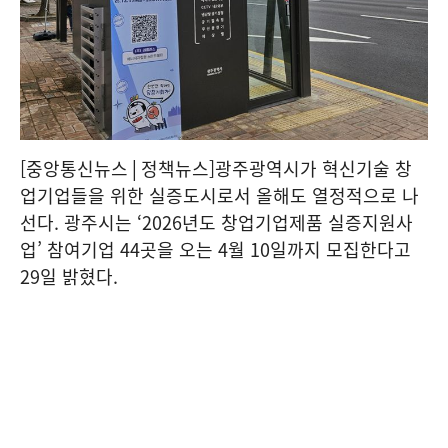
[중앙통신뉴스│정책뉴스]광주광역시가 혁신기술 창
업기업들을 위한 실증도시로서 올해도 열정적으로 나
선다. 광주시는 ‘2026년도 창업기업제품 실증지원사
업’ 참여기업 44곳을 오는 4월 10일까지 모집한다고
29일 밝혔다.