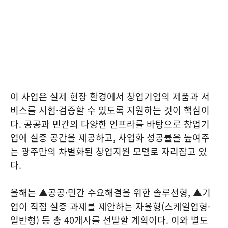
이 사업은 실제 현장 환경에서 창업기업의 제품과 서
비스를 시험·검증할 수 있도록 지원하는 것이 핵심이
다. 공공과 민간의 다양한 인프라를 바탕으로 창업기
업에 실증 공간을 제공하고, 사업화 성공률을 높여주
는 광주만의 차별화된 창업지원 모델로 자리잡고 있
다.
올해는 ▲공공·민간 수요해결을 위한 솔루션형, ▲기
업이 직접 실증 과제를 제안하는 자율형(스케일업형·
일반형) 등 총 40개사를 선발할 계획이다. 이와 별도