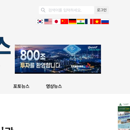
로그인
포토뉴스
영상뉴스