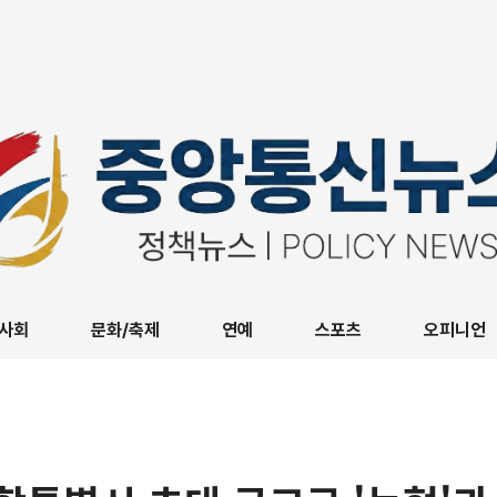
사회
문화/축제
연예
스포츠
오피니언