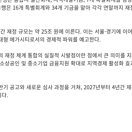
은행은 16개 특별회계와 34개 기금을 맡아 각각 연말까지 재
 재정 규모는 약 25조 원에 이른다. 이는 서울·경기에 이어
초대형 메가시티로서의 경제적 파워를 예고한다.
의 재정 체계 통합의 실질적 시발점이란 점에서 큰 의미를 지
 소상공인 및 중소기업 금융지원 확대로 지역경제 활성화 효
반기 공고와 새로운 심사 과정을 거쳐, 2027년부터 4년간 
다.