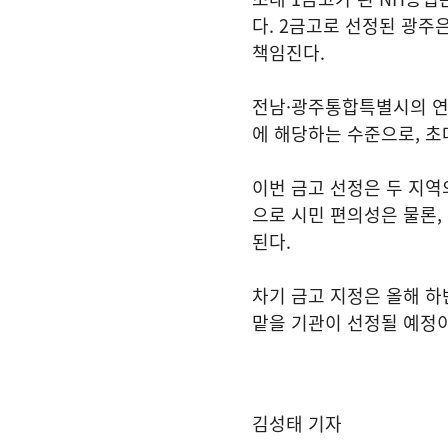
다. 2금고로 선정된 광주
책임진다.
전남·광주통합특별시의 연간
에 해당하는 수준으로, 
이번 금고 선정은 두 지역
으로 시민 편의성은 물론,
된다.
차기 금고 지정은 올해 하
맡을 기관이 선정될 예정이
김성태 기자