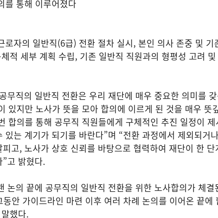
합의를 통해 이루어졌다
로자의 일반직(6급) 전환 절차 실시, 본인 의사 존중 및 기
내 구체적 세부 계획 수립, 기존 일반직 직원과의 형평성 고려 및
공무직의 일반직 전환은 우리 재단에 매우 중요한 의미를 갖
감이 있지만 노사가 뜻을 모아 합의에 이르게 된 것을 매우 뜻
이번 합의를 통해 공무직 직원들에게 구체적인 추진 일정이 제
수 있는 계기가 되기를 바란다”며 “전환 과정에서 제외되거
피고, 노사가 상호 신뢰를 바탕으로 협력하여 재단이 한 단
”고 밝혔다.
랜 논의 끝에 공무직의 일반직 전환을 위한 노사합의가 체결
그동안 가이드라인 마련 이후 여러 차례 논의를 이어온 끝에 
 말했다.