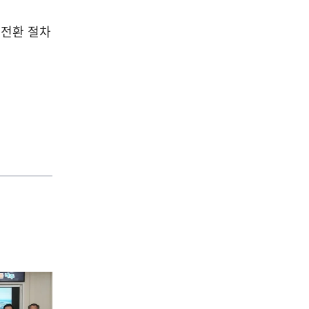
 전환 절차