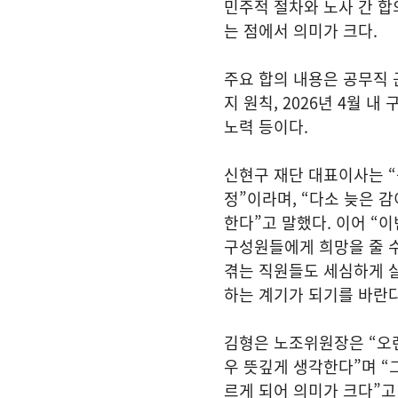
민주적 절차와 노사 간 
는 점에서 의미가 크다.
주요 합의 내용은 공무직 근
지 원칙, 2026년 4월 
노력 등이다.
신현구 재단 대표이사는 “
정”이라며, “다소 늦은 
한다”고 말했다. 이어 “
구성원들에게 희망을 줄 
겪는 직원들도 세심하게 살
하는 계기가 되기를 바란다
김형은 노조위원장은 “오
우 뜻깊게 생각한다”며 “
르게 되어 의미가 크다”고