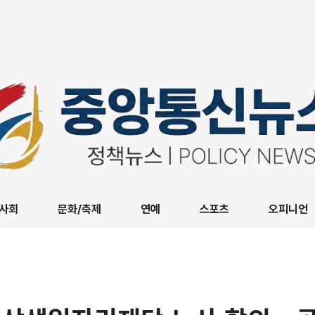
사회
문화/축제
연예
스포츠
오피니언