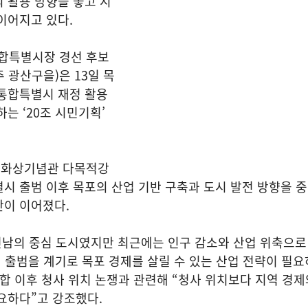
 활용 방향을 놓고 지
이어지고 있다.
합특별시장 경선 후보
 광산구을)은 13일 목
 통합특별시 재정 활용
는 ‘20조 시민기획’
평화상기념관 다목적강
시 출범 이후 목포의 산업 기반 구축과 도시 발전 방향을 
안이 이어졌다.
 전남의 중심 도시였지만 최근에는 인구 감소와 산업 위축으
 출범을 계기로 목포 경제를 살릴 수 있는 산업 전략이 필
통합 이후 청사 위치 논쟁과 관련해 “청사 위치보다 지역 경제
요하다”고 강조했다.