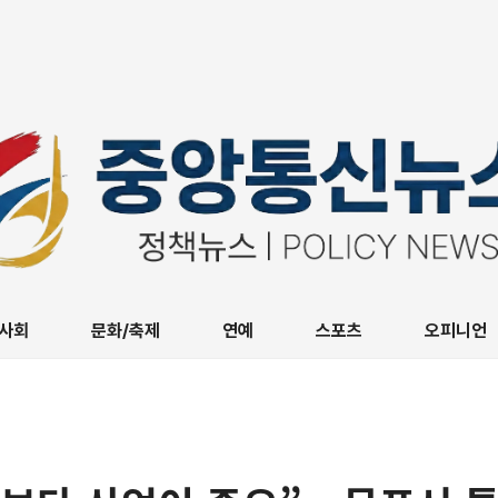
사회
문화/축제
연예
스포츠
오피니언