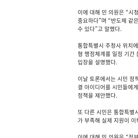
이에 대해 민 의원은 “
중요하다”며 “반도체 같은
수 있다”고 말했다.
통합특별시 주청사 위치에
형 행정체계를 일정 기간 
입장을 설명했다.
이날 토론에서는 시민 정
결 아이디어를 시민들에게
정책을 제안했다.
또 다른 시민은 통합특별시
가 부족해 실제 지원이 이
이에 대해 민 의원은 “정