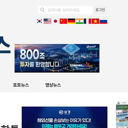
로그인
포토뉴스
영상뉴스