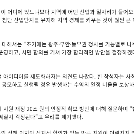
시청이 어디에 있느냐보다 지역에 어떤 산업과 일자리가 들어
 첨단 산업단지를 유치해 지역 경제를 키우는 것이 훨씬 큰 
 대해서는 “초기에는 광주·무안·동부권 청사를 기능별로 나
운영하고, 시민 합의를 거쳐 가장 합리적인 방안을 결정하겠
책 아이디어를 제도화하자는 의견도 나왔다. 한 참석자는 사
 공모하고 실행될 경우 발생하는 수익의 일정 비율을 보상
 지원 재정 20조 원의 안정적 확보 방안에 대해 질문하며 “
뤄질지 걱정된다”고 우려를 제기했다.
부의 정책 의지와 정치적 합의가 있는 만큼 지원이 이뤄지지 