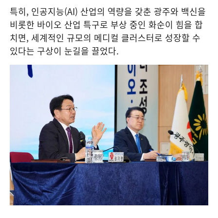
특히, 인공지능(AI) 산업의 역량을 갖춘 광주와 백신을
비롯한 바이오 산업 특구로 부상 중인 화순이 힘을 합
치면, 세계적인 규모의 메디컬 클러스터로 성장할 수
있다는 구상이 눈길을 끌었다.