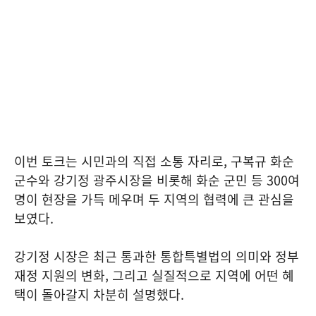
이번 토크는 시민과의 직접 소통 자리로, 구복규 화순
군수와 강기정 광주시장을 비롯해 화순 군민 등 300여
명이 현장을 가득 메우며 두 지역의 협력에 큰 관심을
보였다.
강기정 시장은 최근 통과한 통합특별법의 의미와 정부
재정 지원의 변화, 그리고 실질적으로 지역에 어떤 혜
택이 돌아갈지 차분히 설명했다.