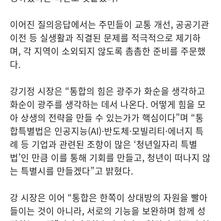
이어진 질의응답에서는 주민들이 교통 개선, 공공기관
이전 등 실생활과 직결된 문제를 적극적으로 제기하
며, 각 지역이 소외되지 않도록 촘촘한 준비를 주문했
다.
강기정 시장은 “통합의 힘은 광주가 화순을 생각하고
화순이 광주를 생각하는 데서 나온다. 어떻게 힘을 모
아 상생의 전략을 만들 수 있는가가 핵심이다”며 “통
합특별법은 인공지능(AI)·반도체·모빌리티·에너지 특
례 등 기업과 관련된 조항이 많은 ‘청년일자리 특별
법’인 만큼 이를 통해 기회를 만들고, 청년이 떠나지 않
는 특별시를 만들겠다”고 밝혔다.
강 시장은 이어 “통합은 한쪽이 상대방의 자원을 빨아
들이는 것이 아니라, 서로의 기능을 보완하며 함께 성