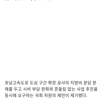
호남고속도로 도심 구간 확장 공사의 지방비 분담 문
제를 두고 시비 부담 완화와 흔들림 없는 사업 추진을
동시에 요구하는 국회 차원의 제안이 제기됐다.