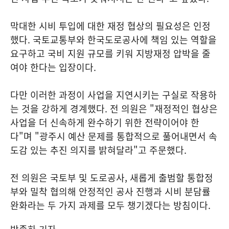
막대한 시비 투입에 대한 재정 협상의 필요성은 인정
했다. 국토교통부와 한국도로공사에 책임 있는 역할을
요구하고 국비 지원 규모를 키워 지방재정 압박을 줄
여야 한다는 입장이다.
다만 이러한 과정이 사업을 지연시키는 구실로 작용하
는 것을 강하게 경계했다. 전 의원은 "재정적인 협상은
사업을 더 신속하게 완수하기 위한 전략이어야 한
다"며 "광주시 예산 문제를 통합적으로 풀어내면서 속
도감 있는 추진 의지를 밝혀달라"고 주문했다.
전 의원은 국토부 및 도로공사, 새롭게 출범할 통합정
부와 밀착 협의해 안정적인 공사 진행과 시비 분담률
완화라는 두 가지 과제를 모두 챙기겠다는 방침이다.