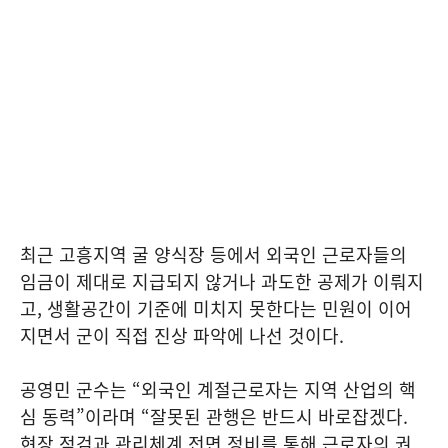
최근 고흥지역 굴 양식장 등에서 외국인 근로자들의
임금이 제대로 지급되지 않거나 과도한 공제가 이뤄지
고, 생활공간이 기준에 미치지 못한다는 민원이 이어
지면서 군이 직접 진상 파악에 나선 것이다.
공영민 군수는 “외국인 계절근로자는 지역 산업의 핵
심 동력”이라며 “잘못된 관행은 반드시 바로잡겠다.
현장 점검과 관리체계 전면 정비를 통해 근로자의 권