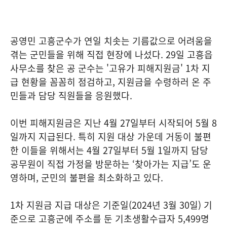
공영민 고흥군수가 연일 치솟는 기름값으로 어려움을
겪는 군민들을 위해 직접 현장에 나섰다. 29일 고흥읍
사무소를 찾은 공 군수는 '고유가 피해지원금' 1차 지
급 현황을 꼼꼼히 점검하고, 지원금을 수령하러 온 주
민들과 담당 직원들을 응원했다.
이번 피해지원금은 지난 4월 27일부터 시작되어 5월 8
일까지 지급된다. 특히 지원 대상 가운데 거동이 불편
한 이들을 위해서는 4월 27일부터 5월 1일까지 담당
공무원이 직접 가정을 방문하는 ‘찾아가는 지급’도 운
영하며, 군민의 불편을 최소화하고 있다.
1차 지원금 지급 대상은 기준일(2024년 3월 30일) 기
준으로 고흥군에 주소를 둔 기초생활수급자 5,499명