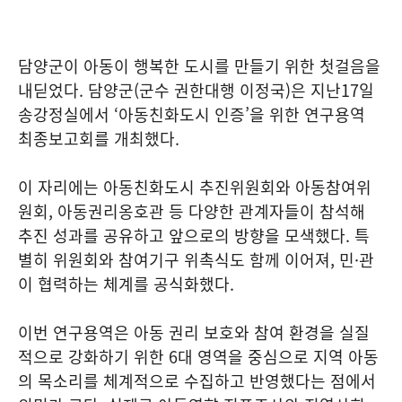
담양군이 아동이 행복한 도시를 만들기 위한 첫걸음을
내딛었다. 담양군(군수 권한대행 이정국)은 지난17일
송강정실에서 ‘아동친화도시 인증’을 위한 연구용역
최종보고회를 개최했다.
이 자리에는 아동친화도시 추진위원회와 아동참여위
원회, 아동권리옹호관 등 다양한 관계자들이 참석해
추진 성과를 공유하고 앞으로의 방향을 모색했다. 특
별히 위원회와 참여기구 위촉식도 함께 이어져, 민·관
이 협력하는 체계를 공식화했다.
이번 연구용역은 아동 권리 보호와 참여 환경을 실질
적으로 강화하기 위한 6대 영역을 중심으로 지역 아동
의 목소리를 체계적으로 수집하고 반영했다는 점에서