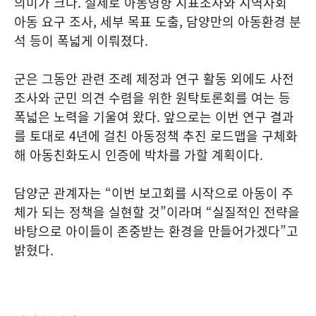
의미가 크다. 실제로 아동영향 지표조사와 지역사회
아동 요구 조사, 세부 목표 도출, 담양만의 아동환경 분
석 등이 폭넓게 이뤄졌다.
군은 그동안 관련 조례 제정과 연구 활동 외에도 사전
조사와 군민 의견 수렴을 위한 원탁토론회를 여는 등
폭넓은 노력을 기울여 왔다. 앞으로는 이번 연구 결과
를 토대로 4년에 걸친 아동정책 추진 로드맵을 구체화
해 아동친화도시 인증에 박차를 가할 계획이다.
담양군 관계자는 “이번 보고회를 시작으로 아동이 주
체가 되는 정책을 실현할 것”이라며 “실질적인 전략을
바탕으로 아이들이 존중받는 환경을 만들어가겠다”고
밝혔다.