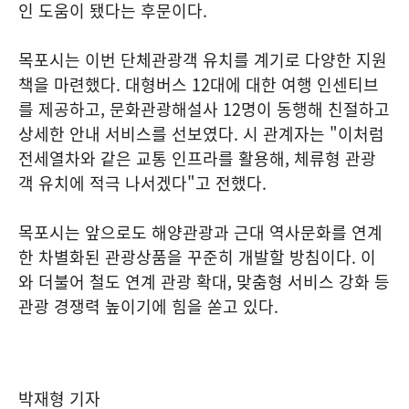
인 도움이 됐다는 후문이다.
목포시는 이번 단체관광객 유치를 계기로 다양한 지원
책을 마련했다. 대형버스 12대에 대한 여행 인센티브
를 제공하고, 문화관광해설사 12명이 동행해 친절하고
상세한 안내 서비스를 선보였다. 시 관계자는 "이처럼
전세열차와 같은 교통 인프라를 활용해, 체류형 관광
객 유치에 적극 나서겠다"고 전했다.
목포시는 앞으로도 해양관광과 근대 역사문화를 연계
한 차별화된 관광상품을 꾸준히 개발할 방침이다. 이
와 더불어 철도 연계 관광 확대, 맞춤형 서비스 강화 등
관광 경쟁력 높이기에 힘을 쏟고 있다.
박재형 기자