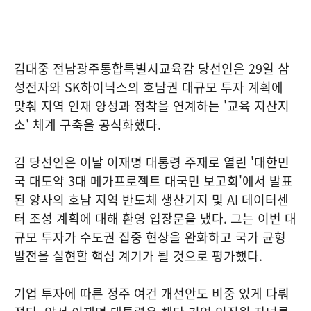
김대중 전남광주통합특별시교육감 당선인은 29일 삼
성전자와 SK하이닉스의 호남권 대규모 투자 계획에
맞춰 지역 인재 양성과 정착을 연계하는 '교육 지산지
소' 체계 구축을 공식화했다.
김 당선인은 이날 이재명 대통령 주재로 열린 '대한민
국 대도약 3대 메가프로젝트 대국민 보고회'에서 발표
된 양사의 호남 지역 반도체 생산기지 및 AI 데이터센
터 조성 계획에 대해 환영 입장문을 냈다. 그는 이번 대
규모 투자가 수도권 집중 현상을 완화하고 국가 균형
발전을 실현할 핵심 계기가 될 것으로 평가했다.
기업 투자에 따른 정주 여건 개선안도 비중 있게 다뤄