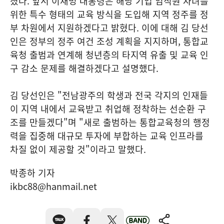
졌다. 앞서 이재명 대통령은 해당 기업 임직원 자녀를
위한 특수 형태의 교육 방식을 도입해 지역 정주를 정
부 차원에서 지원하겠다고 밝혔다. 이에 대해 김 당선
인은 정부의 정주 여건 조성 계획을 지지하며, 통합교
육청 출범과 연계해 청년층의 타지역 유출 및 교육 인
구 감소 문제를 해결하겠다고 설명했다.
김 당선인은 "전남광주의 학생과 전국 각지의 인재들
이 지역 내에서 교육받고 취업해 정착하는 선순환 구
조를 만들겠다"며 "새로 출범하는 통합교육청의 행정
력을 집중해 대규모 투자에 부합하는 교육 인프라를
차질 없이 제공할 것"이라고 말했다.
박종하 기자
ikbc88@hanmail.net