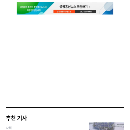
추천 기사
사회