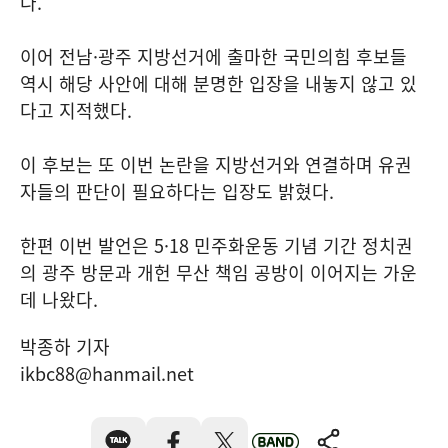
다.
이어 전남·광주 지방선거에 출마한 국민의힘 후보들
역시 해당 사안에 대해 분명한 입장을 내놓지 않고 있
다고 지적했다.
이 후보는 또 이번 논란을 지방선거와 연결하며 유권
자들의 판단이 필요하다는 입장도 밝혔다.
한편 이번 발언은 5·18 민주화운동 기념 기간 정치권
의 광주 방문과 개헌 무산 책임 공방이 이어지는 가운
데 나왔다.
박종하 기자
ikbc88@hanmail.net