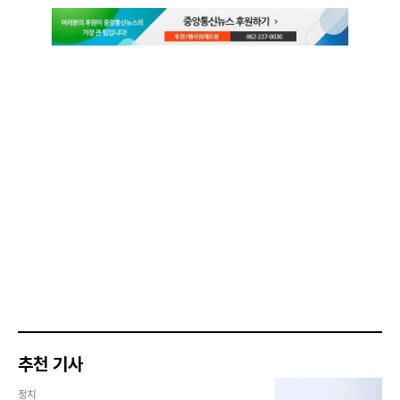
추천 기사
정치