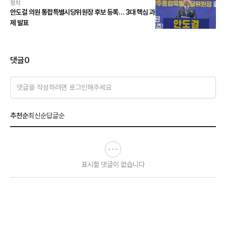
정치
안도걸 의원 통합특별시당위원장 후보 등록… 3대 핵심 과
제 발표
댓글
0
댓글을 작성하려면 로그인해주세요
추천순
최신순
답글순
표시할 댓글이 없습니다