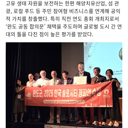
고유 생태 자원을 보전하는 한편 해양치유산업, 섬 관
광, 로컬 푸드 등 주민 참여형 비즈니스를 연계해 공익
적 가치를 창출했다. 특히 직전 연도 총회 개최지로서
‘완도 공동 합의문’ 채택을 주도하며 글로벌 도시 간 연
대의 틀을 다진 점이 높은 평가를 받았다.