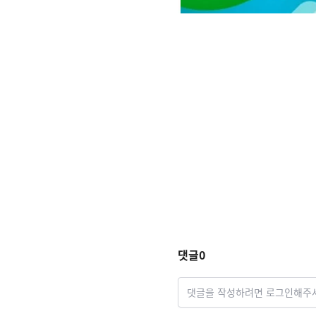
댓글
0
댓글을 작성하려면 로그인해주