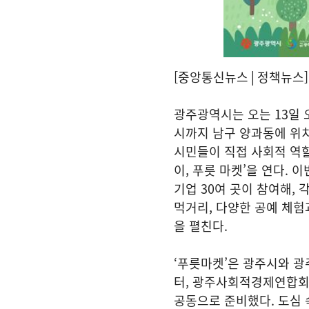
[중앙통신뉴스│정책뉴스]
광주광역시는 오는 13일 오
시까지 남구 양과동에 위
시민들이 직접 사회적 역할
이, 푸릇 마켓’을 연다. 
기업 30여 곳이 참여해,
먹거리, 다양한 공예 체험
을 펼친다.
‘푸릇마켓’은 광주시와 
터, 광주사회적경제연합회
공동으로 준비했다. 도심 