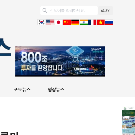
로그인
포토뉴스
영상뉴스