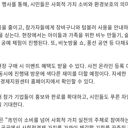
 행사를 통해, 시민들은 사회적 가치 소비와 환경보호의 의
용을 줄이고, 참가자들에게 장바구니와 텀블러 사용을 안내하
을 싣는다. 현장에서는 아이들과 가족을 위한 비누 만들기, 
 공예 체험이 진행된다. 또, 비눗방울 쇼, 풍선 공연 등 다채
장 구매 시 이벤트 혜택도 받을 수 있다. 사전 온라인 등록
동시에 진행돼 방문에 색다른 재미를 더할 예정이다. 자세한
경제지원센터 홈페이지에서 확인할 수 있다.
 참가 기업들이 홍보와 판로를 확대하고, 시민들도 푸른 자
길 기대한다.
 "市민이 소비를 넘어 사회적 가치 실천의 주체로 참여하는
역 곳곳에서 사회적경제 가치를 가까이 체감할 기회를 꾸준히