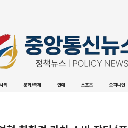
사회
문화/축제
연예
스포츠
오피니언