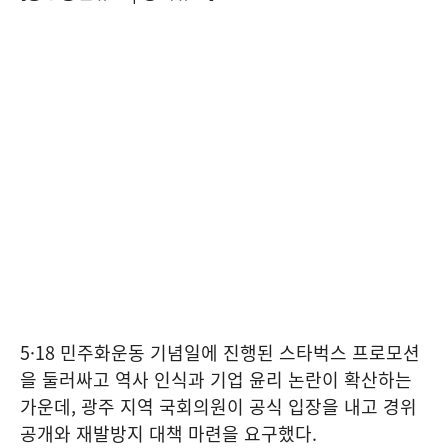
5·18 민주화운동 기념일에 진행된 스타벅스 프로모션
을 둘러싸고 역사 인식과 기업 윤리 논란이 확산하는
가운데, 광주 지역 국회의원이 공식 입장을 내고 경위
공개와 재발방지 대책 마련을 요구했다.