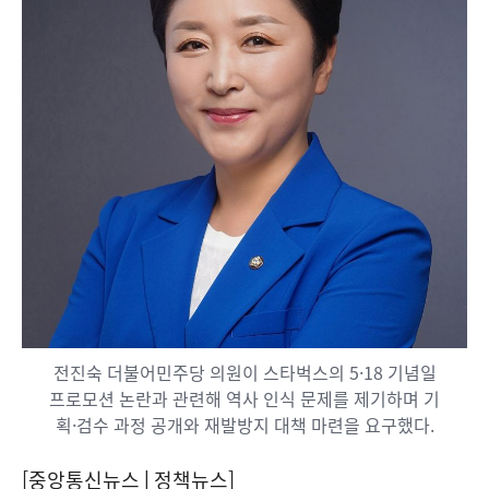
전진숙 더불어민주당 의원이 스타벅스의 5·18 기념일
프로모션 논란과 관련해 역사 인식 문제를 제기하며 기
획·검수 과정 공개와 재발방지 대책 마련을 요구했다.
[중앙통신뉴스│정책뉴스]