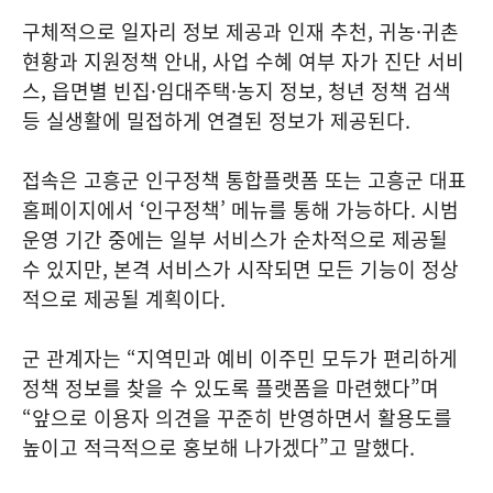
구체적으로 일자리 정보 제공과 인재 추천, 귀농·귀촌
현황과 지원정책 안내, 사업 수혜 여부 자가 진단 서비
스, 읍면별 빈집·임대주택·농지 정보, 청년 정책 검색
등 실생활에 밀접하게 연결된 정보가 제공된다.
접속은 고흥군 인구정책 통합플랫폼 또는 고흥군 대표
홈페이지에서 ‘인구정책’ 메뉴를 통해 가능하다. 시범
운영 기간 중에는 일부 서비스가 순차적으로 제공될
수 있지만, 본격 서비스가 시작되면 모든 기능이 정상
적으로 제공될 계획이다.
군 관계자는 “지역민과 예비 이주민 모두가 편리하게
정책 정보를 찾을 수 있도록 플랫폼을 마련했다”며
“앞으로 이용자 의견을 꾸준히 반영하면서 활용도를
높이고 적극적으로 홍보해 나가겠다”고 말했다.