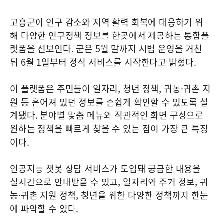
고흥군이 인구 감소와 지역 활력 회복에 대응하기 위
해 다양한 인구정책 정보를 한곳에서 제공하는 통합플
랫폼을 선보인다. 군은 5월 말까지 시범 운영을 거친
뒤 6월 1일부터 정식 서비스를 시작한다고 밝혔다.
이 플랫폼은 주민들이 일자리, 청년 정책, 귀농·귀촌 지
원 등 흩어져 있던 정보를 손쉽게 확인할 수 있도록 설
계됐다. 분야별 맞춤 메뉴와 직관적인 화면 구성으로
원하는 정책을 빠르게 찾을 수 있는 점이 가장 큰 특징
이다.
인공지능 챗봇 상담 서비스가 도입돼 궁금한 내용을
실시간으로 안내받을 수 있고, 일자리와 주거 정보, 귀
농·귀촌 지원 정책, 청년을 위한 다양한 정책까지 한눈
에 파악할 수 있다.