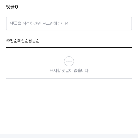
댓글
0
댓글을 작성하려면 로그인해주세요
추천순
최신순
답글순
표시할 댓글이 없습니다