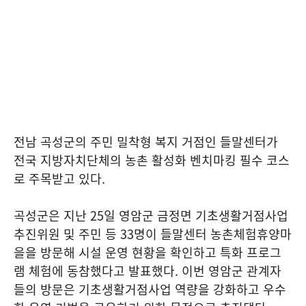
전남 곡성군의 주민 밀착형 복지 거점인 들말센터가
전국 지방자치단체의 농촌 활성화 벤치마킹 필수 코스
로 주목받고 있다.
곡성군은 지난 25일 영암군 금정면 기초생활거점사업
추진위원 및 주민 등 33명이 들말센터 농촌체험휴양마
을을 방문해 시설 운영 현황을 확인하고 특화 프로그
램 체험에 동참했다고 발표했다. 이번 영암군 관계자
들의 방문은 기초생활거점사업 역량을 강화하고 우수